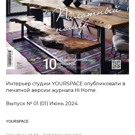
Интерьер студии YOURSPACE опубликовали в
печатной версии журнала Hi Home.
Выпуск № 01 (01) Июнь 2024.
YOURSPACE
2024-06-01 16:56
ПУБЛИКАЦИИ СМИ